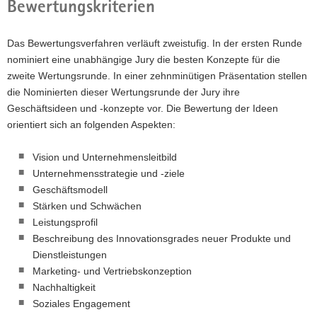
Bewertungskriterien
Das Bewertungsverfahren verläuft zweistufig. In der ersten Runde
nominiert eine unabhängige Jury die besten Konzepte für die
zweite Wertungsrunde. In einer zehnminütigen Präsentation stellen
die Nominierten dieser Wertungsrunde der Jury ihre
Geschäftsideen und -konzepte vor. Die Bewertung der Ideen
orientiert sich an folgenden Aspekten:
Vision und Unternehmensleitbild
Unternehmensstrategie und -ziele
Geschäftsmodell
Stärken und Schwächen
Leistungsprofil
Beschreibung des Innovationsgrades neuer Produkte und
Dienstleistungen
Marketing- und Vertriebskonzeption
Nachhaltigkeit
Soziales Engagement